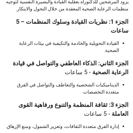
يزود المرشحين للدكتوراه بعقلية القيادة والبصيرة النفسية لتوجيه
منظمات الرعاية الصحية المعقدة من خلال التحول والابتكار.
الجزء 1: نظريات القيادة وسلوك المنظمات – 5
ساعات
القيادة التحويلية والخادمة والتكيفية في بيئات الرعاية
الصحية.
الجزء الثاني: الذكاء العاطفي والتواصل في قيادة
الرعاية الصحية
- 5 ساعات
الديناميكيات الشخصية والتعاطف والتواصل في الفرق
متعددة التخصصات.
الجزء 3: ثقافة المنظمة والتنوع ورفاهية القوى
العاملة
- 5 ساعات
إدارة الفرق متعددة الثقافات، وتعزيز الشمول، ومنع الإرهاق.