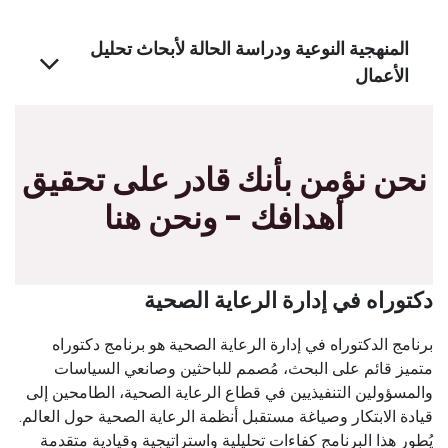
المنهجية النوعية ودراسة الحالة لأبحاث تحليل
الأعمال
نحن نؤمن بأنك قادر على تحقيق
أهدافك - ونحن هنا
دكتوراه في إدارة الرعاية الصحية
برنامج الدكتوراه في إدارة الرعاية الصحية هو برنامج دكتوراه
متميز قائم على البحث، مُصمم للباحثين وصانعي السياسات
والمسؤولين التنفيذيين في قطاع الرعاية الصحية، الطامحين إلى
قيادة الابتكار وصياغة مستقبل أنظمة الرعاية الصحية حول العالم.
يُطور هذا البرنامج كفاءات تحليلية واستراتيجية وقيادية متقدمة