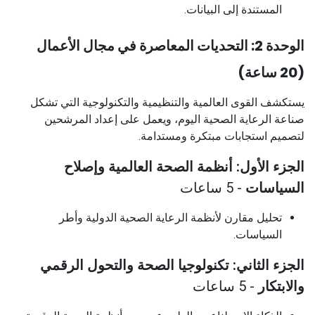
المستندة إلى البيانات.
الوحدة 2: التحديات المعاصرة في مجال الأعمال
(20 ساعة)
يستكشف القوى العالمية والتنظيمية والتكنولوجية التي تشكل
صناعة الرعاية الصحية اليوم، ويعمل على إعداد المرشحين
لتصميم استجابات مبتكرة ومستدامة.
الجزء الأول: أنظمة الصحة العالمية وإصلاح
السياسات
- 5 ساعات
تحليل مقارن لأنظمة الرعاية الصحية الدولية وأطر
السياسات.
الجزء الثاني: تكنولوجيا الصحة والتحول الرقمي
والابتكار
- 5 ساعات