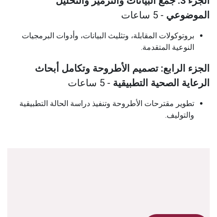
الجزء 3: جمع البيانات والترميز والتحليل
الموضوعي
- 5 ساعات
بروتوكولات المقابلة، وتثليث البيانات، وأدوات البرمجيات
النوعية المتقدمة.
الجزء الرابع: تصميم الأطروحة وتكامل أبحاث
الرعاية الصحية التطبيقية
- 5 ساعات
تطوير مقترحات الأطروحة وتنفيذ دراسة الحالة التطبيقية
والتوليف.