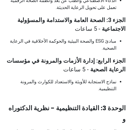
الذكاء الاصطناعي والطب عن بعد وأنظمة الصحة الرقمية
تعمل على تحويل الرعاية الحديثة.
الجزء 3: الصحة العامة والاستدامة والمسؤولية
الاجتماعية
- 5 ساعات
مبادئ ESG والصحة البيئية والحوكمة الأخلاقية في الرعاية
الصحية.
الجزء الرابع: إدارة الأزمات والمرونة في مؤسسات
الرعاية الصحية
- 5 ساعات
نماذج الاستجابة للأوبئة والاستعداد للكوارث والمرونة
التنظيمية.
الوحدة 3: القيادة التنظيمية - نظرية الدكتوراه
و