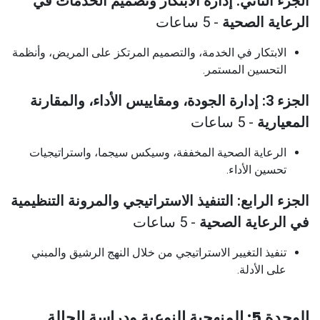
الجزء الثاني: إدارة الابتكار وتصميم الخدمات في
الرعاية الصحية
- 5 ساعات
الابتكار في الخدمة، والتصميم المرتكز على المريض، وأنظمة
التحسين المستمر.
الجزء 3: إدارة الجودة، ومقاييس الأداء، والمقارنة
المعيارية
- 5 ساعات
الرعاية الصحية المخففة، وسيكس سيجما، واستراتيجيات
تحسين الأداء.
الجزء الرابع: التنفيذ الاستراتيجي والمرونة التنظيمية
في الرعاية الصحية
- 5 ساعات
تنفيذ التغيير الاستراتيجي من خلال النهج الرشيق والمبني
على الأدلة.
الوحدة 5: المنهجية النوعية ودراسة الحالة