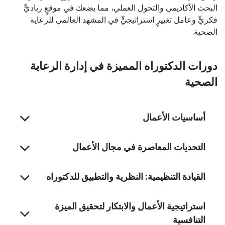
البحث الأكاديمي والتحول العملي، مما يضعك في موقعٍ رياديٍّ
فكريٍّ وعامل تغييرٍ استراتيجيٍّ في المشهد العالمي للرعاية
الصحية.
دورات الدكتوراه المميزة في إدارة الرعاية
الصحية
أساسيات الأعمال
التحديات المعاصرة في مجال الأعمال
القيادة التنظيمية: النظرية والتطبيق للدكتوراه
استراتيجية الأعمال والابتكار لتحقيق الميزة
التنافسية