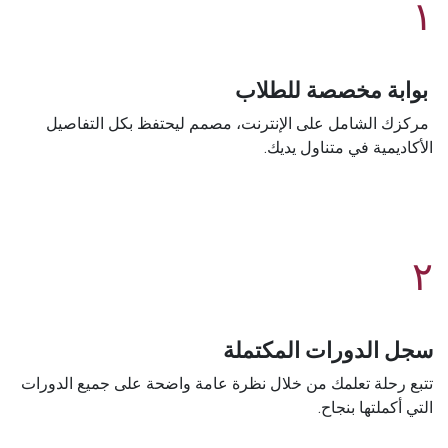
١
بوابة مخصصة للطلاب
مركزك الشامل على الإنترنت، مصمم ليحتفظ بكل التفاصيل
الأكاديمية في متناول يديك.
٢
سجل الدورات المكتملة
تتبع رحلة تعلمك من خلال نظرة عامة واضحة على جميع الدورات
التي أكملتها بنجاح.