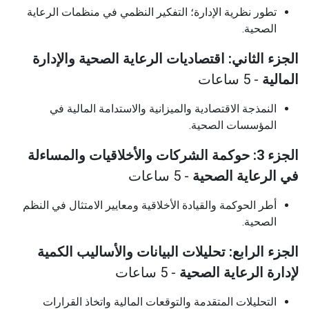
تطور نظرية الإدارة؛ التفكير النظمي في منظمات الرعاية
الصحية.
الجزء الثاني: اقتصاديات الرعاية الصحية والإدارة
المالية
- 5 ساعات
النمذجة الاقتصادية والميزانية والاستدامة المالية في
المؤسسات الصحية.
الجزء 3: حوكمة الشركات والأخلاقيات والمساءلة
في الرعاية الصحية
- 5 ساعات
أطر الحوكمة والقيادة الأخلاقية ومعايير الامتثال في النظم
الصحية.
الجزء الرابع: تحليلات البيانات والأساليب الكمية
لإدارة الرعاية الصحية
- 5 ساعات
التحليلات المتقدمة والتوقعات المالية واتخاذ القرارات