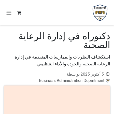
خطي للذهاب إلى المحتوى
دكتوراه في إدارة الرعاية
الصحية
استكشاف النظريات والممارسات المتقدمة في إدارة
الرعاية الصحية والجودة والأداء التنظيمي.
5 أكتوبر 2025
بواسطة
Business Administration Department