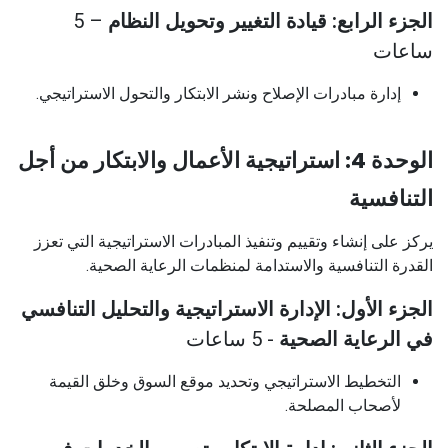
الجزء الرابع: قيادة التغيير وتحويل النظام
– 5
ساعات
إدارة مبادرات الإصلاح ونشر الابتكار والتحول الاستراتيجي.
الوحدة 4: استراتيجية الأعمال والابتكار من أجل
التنافسية
يركز على إنشاء وتقييم وتنفيذ المبادرات الاستراتيجية التي تعزز
القدرة التنافسية والاستدامة لمنظمات الرعاية الصحية.
الجزء الأول: الإدارة الاستراتيجية والتحليل التنافسي
في الرعاية الصحية
- 5 ساعات
التخطيط الاستراتيجي وتحديد موقع السوق وخلق القيمة
لأصحاب المصلحة.