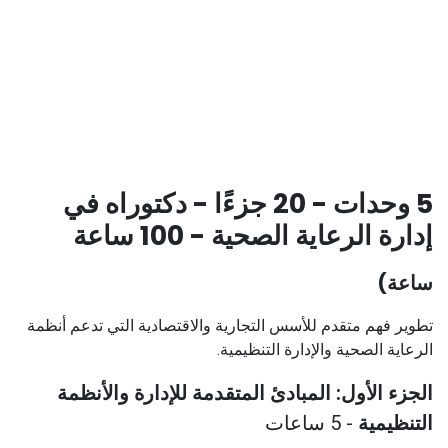
5 وحدات - 20 جزءًا - دكتوراه في
إدارة الرعاية الصحية - 100 ساعة
ساعة)
تطوير فهم متقدم للأسس التجارية والاقتصادية التي تدعم أنظمة
الرعاية الصحية والإدارة التنظيمية.
الجزء الأول: المبادئ المتقدمة للإدارة والأنظمة
التنظيمية
- 5 ساعات