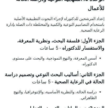
للأعمال
إعداد المرشحين للدكتوراه لإجراء البحوث التطبيقية الأصلية
باستخدام التصاميم النوعية والكمية والمختلطة ذات الصلة بإدارة
الرعاية الصحية.
الجزء الأول: فلسفة البحث، ونظرية المعرفة،
والاستفسار للدكتوراه
- 5 ساعات
أسس المعرفة، والنهج النموذجية، والبحث على مستوى
الدكتوراه.
الجزء الثاني: أساليب البحث النوعي وتصميم دراسة
الحالة في الرعاية الصحية
- 5 ساعات
دراسة الحالة، والنظرية الأساسية، والإثنوغرافيا، والنهج
الظاهراتي.