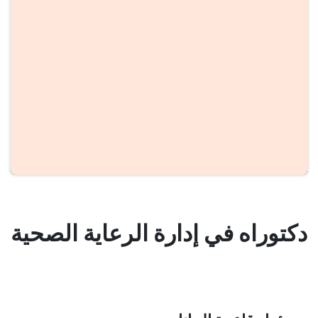
دكتوراه في إدارة الرعاية الصحية