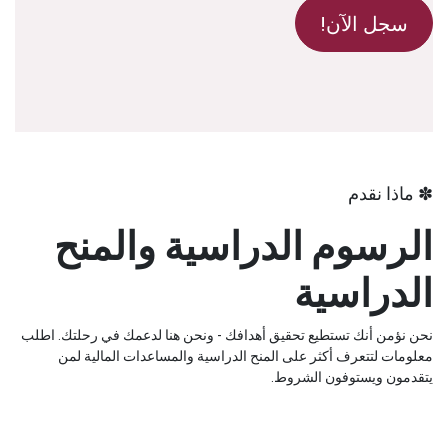
سجل الآن!
✽ ماذا نقدم
الرسوم الدراسية والمنح
الدراسية
نحن نؤمن أنك تستطيع تحقيق أهدافك - ونحن هنا لدعمك في رحلتك. اطلب
معلومات لتتعرف أكثر على المنح الدراسية والمساعدات المالية لمن
يتقدمون ويستوفون الشروط.